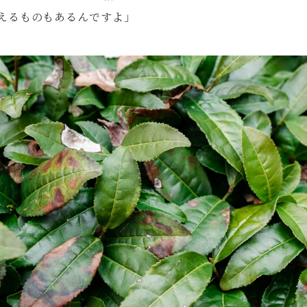
超えるものもあるんですよ」