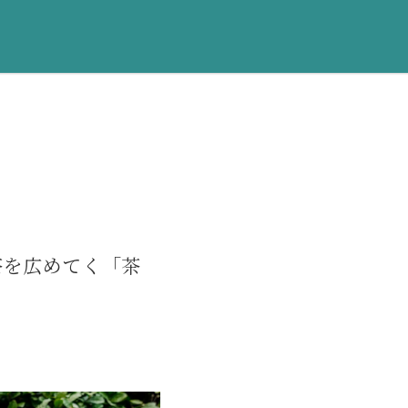
茶を広めてく「茶