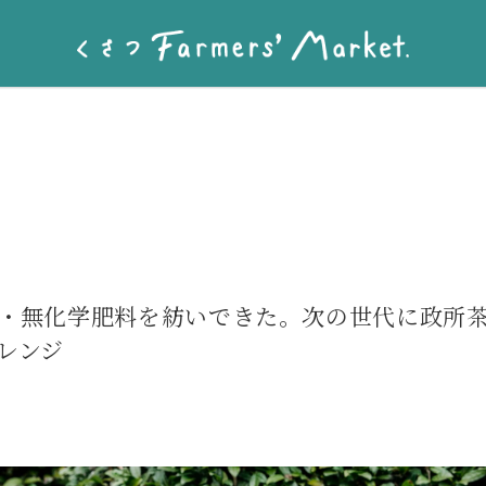
・無化学肥料を紡いできた。次の世代に政所
レンジ
］