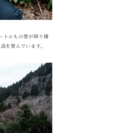
ートルもの雪が降り積
生活を営んでいます。