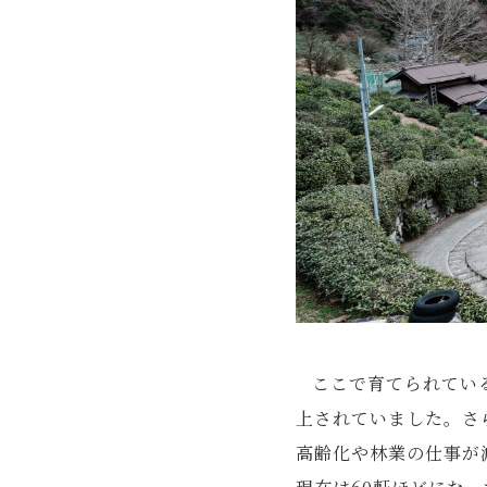
ここで育てられてい
上されていました。さ
高齢化や林業の仕事が