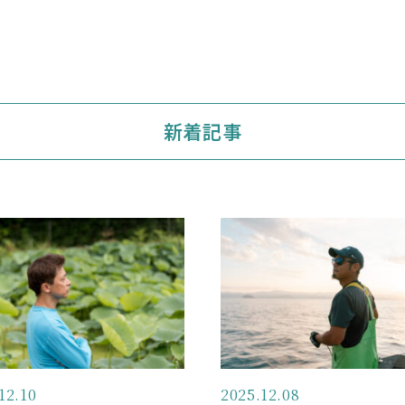
新着記事
12.10
2025.12.08