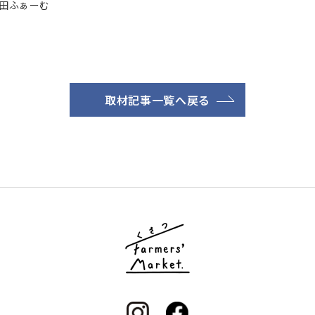
田ふぁーむ
取材記事一覧へ戻る