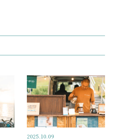
2025.10.09