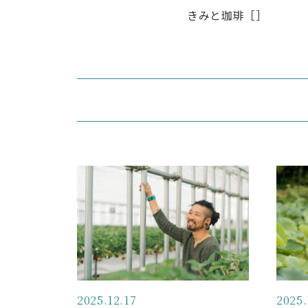
きみと珈琲［］
2025.12.17
2025.