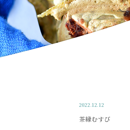
2022.12.12
茶縁むすび