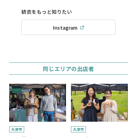
紡衣をもっと知りたい
Instagram
同じエリアの出店者
大津市
大津市