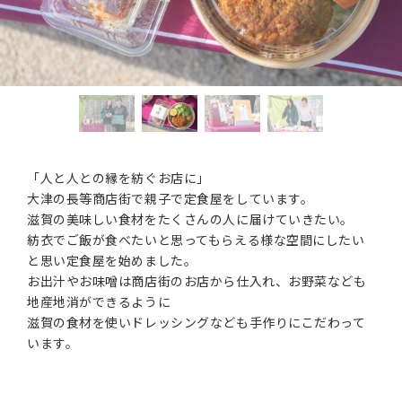
「人と人との縁を紡ぐお店に」
大津の長等商店街で親子で定食屋をしています。
滋賀の美味しい食材をたくさんの人に届けていきたい。
紡衣でご飯が食べたいと思ってもらえる様な空間にしたい
と思い定食屋を始めました。
お出汁やお味噌は商店街のお店から仕入れ、お野菜なども
地産地消ができるように
滋賀の食材を使いドレッシングなども手作りにこだわって
います。