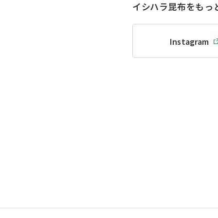
イシハラ昆布をもっ
Instagram