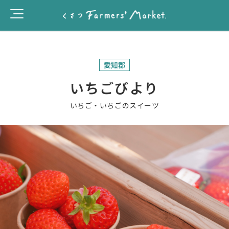
愛知郡
いちごびより
いちご・いちごのスイーツ