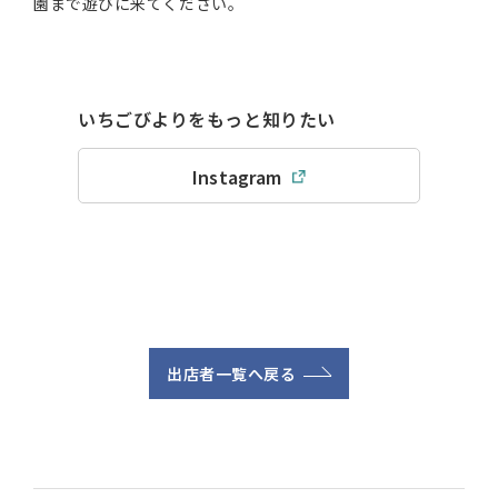
園まで遊びに来てください。
いちごびよりをもっと知りたい
Instagram
出店者一覧へ戻る