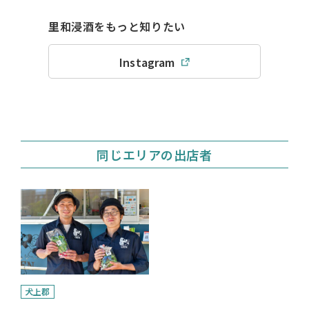
里和浸酒をもっと知りたい
Instagram
同じエリアの出店者
犬上郡