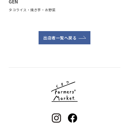
GEN
タコライス・焼き芋・お野菜
出店者一覧へ戻る