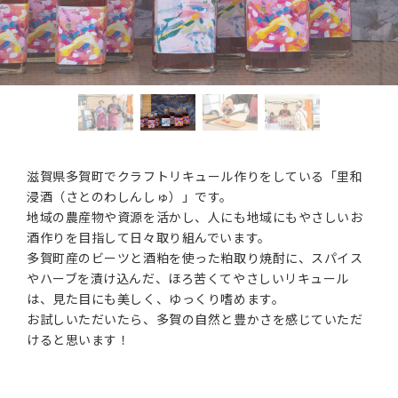
滋賀県多賀町でクラフトリキュール作りをしている「里和
浸酒（さとのわしんしゅ）」です。
地域の農産物や資源を活かし、人にも地域にもやさしいお
酒作りを目指して日々取り組んでいます。
多賀町産のビーツと酒粕を使った粕取り焼酎に、スパイス
やハーブを漬け込んだ、ほろ苦くてやさしいリキュール
は、見た目にも美しく、ゆっくり嗜めます。
お試しいただいたら、多賀の自然と豊かさを感じていただ
けると思います！